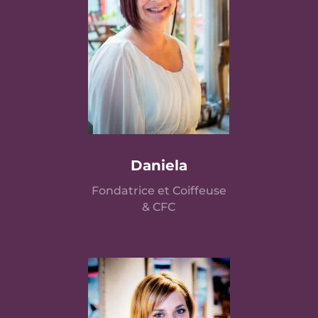
Daniela
Fondatrice et Coiffeuse
& CFC