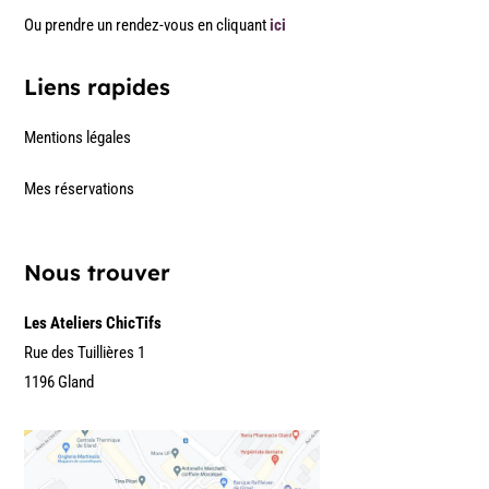
Ou prendre un rendez-vous en cliquant
ici
Liens rapides
Mentions légales
Mes réservations
Nous trouver
Les Ateliers ChicTifs
Rue des Tuillières 1
1196 Gland