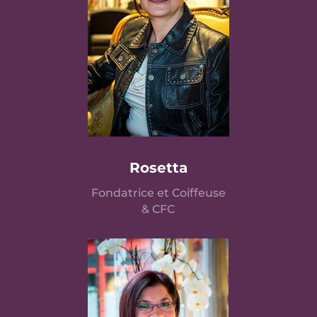
Rosetta
Fondatrice et Coiffeuse
& CFC