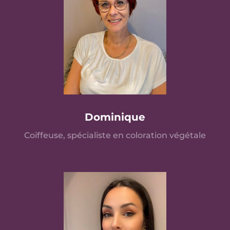
Dominique
Coiffeuse, spécialiste en coloration végétale