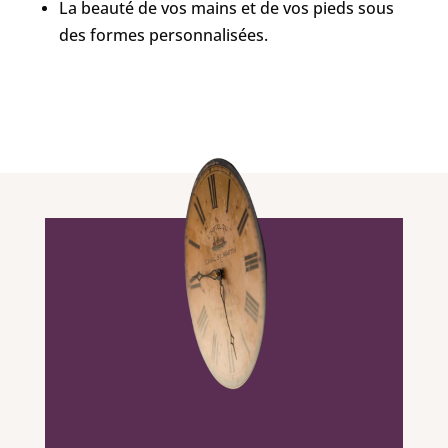
La beauté de vos mains et de vos pieds sous
des formes personnalisées.