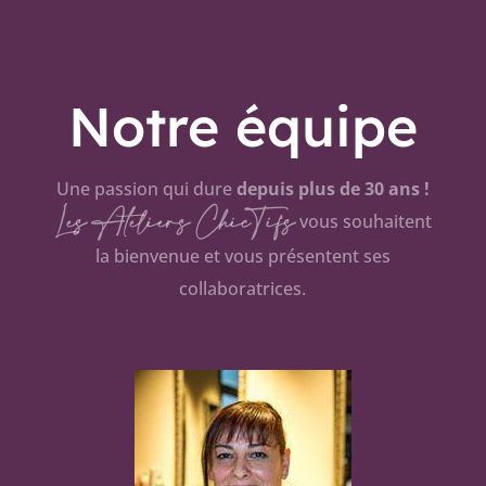
Notre équipe
Une passion qui dure
depuis plus de 30 ans !
Les Ateliers ChicTifs
vous souhaitent
la bienvenue et vous présentent ses
collaboratrices.