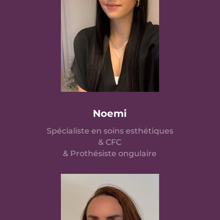
Noemi
Spécialiste en soins esthétiques
& CFC
& Prothésiste ongulaire