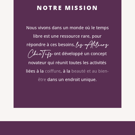
NOTRE MISSION
Nous vivons dans un monde où le temps
libre est une ressource rare, pour
les Ateliers
répondre à ces besoins,
ChicTifs
ont développé un concept
novateur qui réunit toutes les activités
liées à la
coiffure
, à la
beauté et au bien-
être
dans un endroit unique.