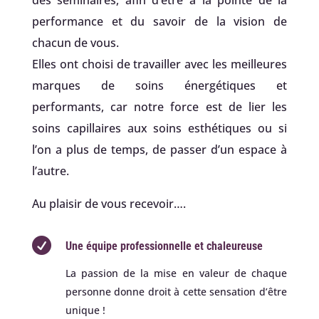
des séminaires, afin d’être à la pointe de la
performance et du savoir de la vision de
chacun de vous.
Elles ont choisi de travailler avec les meilleures
marques de soins énergétiques et
performants, car notre force est de lier les
soins capillaires aux soins esthétiques ou si
l’on a plus de temps, de passer d’un espace à
l’autre.
Au plaisir de vous recevoir….

Une équipe professionnelle et chaleureuse
La passion de la mise en valeur de chaque
personne donne droit à cette sensation d’être
unique !