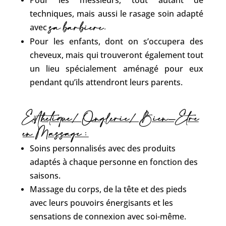
Pour les messieurs, tout autant de
techniques, mais aussi le rasage soin adapté
sa barbière.
avec
Pour les enfants, dont on s’occupera des
cheveux, mais qui trouveront également tout
un lieu spécialement aménagé pour eux
pendant qu’ils attendront leurs parents.
Esthétique/ Onglerie/ Bien-Être
en Massage :
Soins personnalisés avec des produits
adaptés à chaque personne en fonction des
saisons.
Massage du corps, de la tête et des pieds
avec leurs pouvoirs énergisants et les
sensations de connexion avec soi-même.