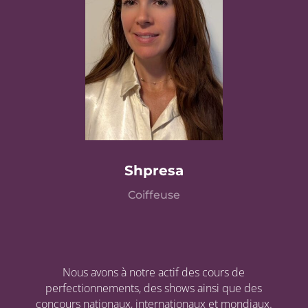
Shpresa
Coiffeuse
Nous avons à notre actif des cours de
perfectionnements, des shows ainsi que des
concours nationaux, internationaux et mondiaux.