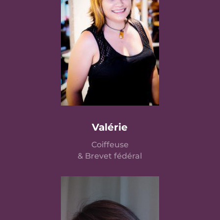
Valérie
Coiffeuse
& Brevet fédéral