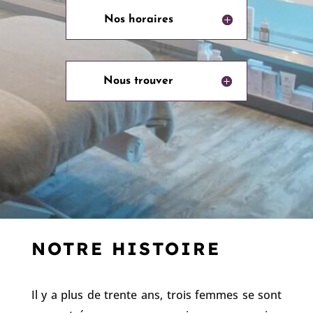
Nos horaires
Nous trouver
NOTRE HISTOIRE
Il y a plus de trente ans, trois femmes se sont