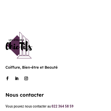
Coiffure, Bien-être et Beauté
Nous contacter
Vous pouvez nous contacter au
022 364 58 59