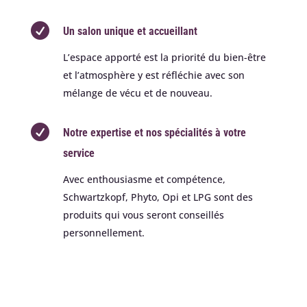

Un salon unique et accueillant
L’espace apporté est la priorité du bien-être
et l’atmosphère y est réfléchie avec son
mélange de vécu et de nouveau.

Notre expertise et nos spécialités à votre
service
Avec enthousiasme et compétence,
Schwartzkopf, Phyto, Opi et LPG sont des
produits qui vous seront conseillés
personnellement.