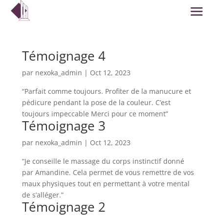
Témoignage 4
par
nexoka_admin
|
Oct 12, 2023
“Parfait comme toujours. Profiter de la manucure et
pédicure pendant la pose de la couleur. C’est
toujours impeccable Merci pour ce moment”
Témoignage 3
par
nexoka_admin
|
Oct 12, 2023
“Je conseille le massage du corps instinctif donné
par Amandine. Cela permet de vous remettre de vos
maux physiques tout en permettant à votre mental
de s’alléger.”
Témoignage 2