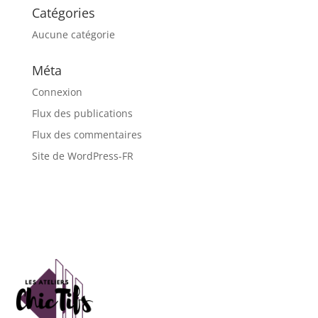
Catégories
Aucune catégorie
Méta
Connexion
Flux des publications
Flux des commentaires
Site de WordPress-FR