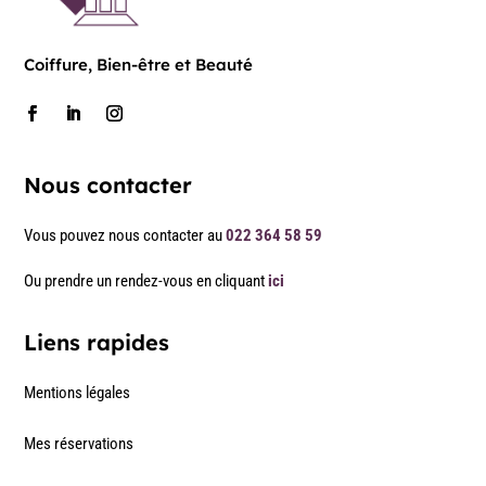
Coiffure, Bien-être et Beauté
Nous contacter
Vous pouvez nous contacter au
022 364 58 59
Ou prendre un rendez-vous en cliquant
ici
Liens rapides
Mentions légales
Mes réservations