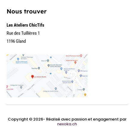
Nous trouver
Les Ateliers ChicTifs
Rue des Tuillières 1
1196 Gland
Copyright © 2026- Réalisé avec passion et engagement par
nexoka.ch