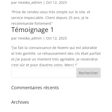
par
nexoka_admin
|
Oct 12, 2023
“Prise de rendez-vous très simple sur le site, et
service impeccable. Client depuis 25 ans, je le
recommande fortement”
Témoignage 1
par
nexoka_admin
|
Oct 12, 2023
“J’ai fait la connaissance de Noemi qui est adorable
et très gentille. Le rehaussement des cils était parfait
et j’ai passé un moment très agréable. Je reviendrai
c’est sûr et pour d’autres soins. Merci !”
Commentaires récents
Archives