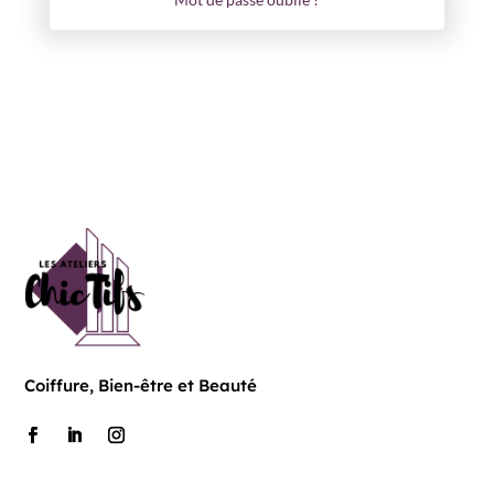
Coiffure, Bien-être et Beauté