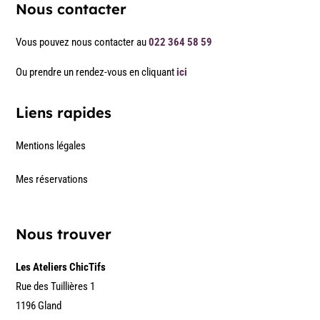
Nous contacter
Vous pouvez nous contacter au
022 364 58 59
Ou prendre un rendez-vous en cliquant
ici
Liens rapides
Mentions légales
Mes réservations
Nous trouver
Les Ateliers ChicTifs
Rue des Tuillières 1
1196 Gland