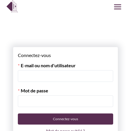
Connectez-vous
E-mail ou nom d'utilisateur
Mot de passe
Connectez-vous
Mot de passe oublié ?