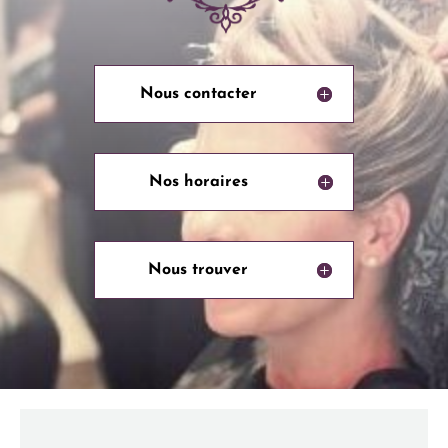
Nous contacter
Nos horaires
Nous trouver