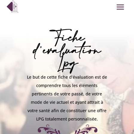
Fiche
d’évaluation
Lpg
Le but de cette fiche d’évaluation est de
comprendre tous les éléments
pertinents de votre passé, de votre
mode de vie actuel et ayant attrait à
votre santé afin de constituer une offre
LPG totalement personnalisée.