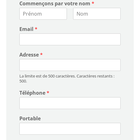
Commençons par votre nom
*
Prénom
Nom
Email
*
Adresse
*
La limite est de 500 caractères. Caractères restants :
500.
Téléphone
*
Portable