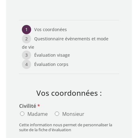
1
Vos coordonées
2
Questionnaire évènements et mode
de vie
3
Évaluation visage
4
Évaluation corps
Vos coordonnées :
Civilité
*
Madame
Monsieur
Cette information nous permet de personnaliser la
suite de la fiche d'évaluation