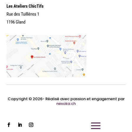
Les Ateliers ChicTifs
Rue des Tuillières 1
1196 Gland
Copyright © 2026- Réalisé avec passion et engagement par
nexoka.ch