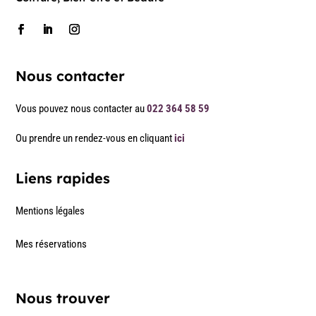
Nous contacter
Vous pouvez nous contacter au
022 364 58 59
Ou prendre un rendez-vous en cliquant
ici
Liens rapides
Mentions légales
Mes réservations
Nous trouver